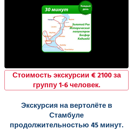
Стоимость экскурсии € 2100 за
группу 1-6 человек.
Экскурсия на вертолёте в
Стамбуле
продолжительностью 45 минут.