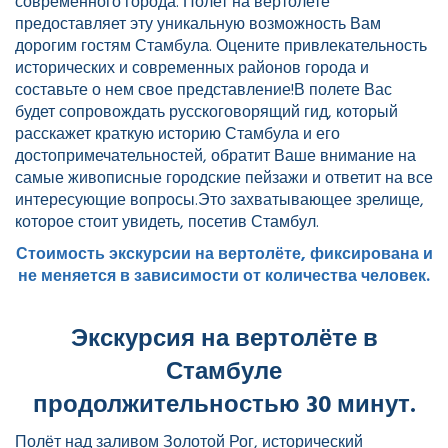
современного города. Полет на вертолете
предоставляет эту уникальную возможность Вам
дорогим гостям Стамбула. Оцените привлекательность
исторических и современных районов города и
составьте о нем свое представление!В полете Вас
будет сопровождать русскоговорящий гид, который
расскажет краткую историю Стамбула и его
достопримечательностей, обратит Ваше внимание на
самые живописные городские пейзажи и ответит на все
интересующие вопросы.Это захватывающее зрелище,
которое стоит увидеть, посетив Стамбул.
Стоимость экскурсии на вертолёте, фиксирована и
не меняется в зависимости от количества человек.
Экскурсия на вертолёте в
Стамбуле
продолжительностью 30 минут.
Полёт над заливом Золотой Рог, исторический