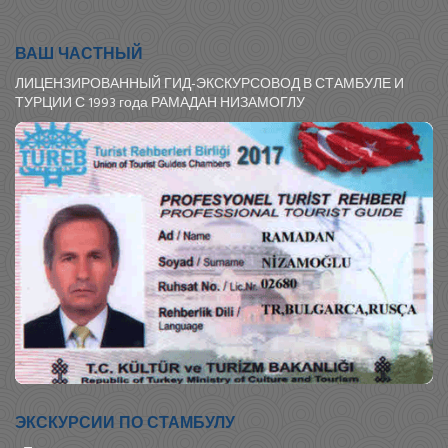
ВАШ ЧАСТНЫЙ
ЛИЦЕНЗИРОВАННЫЙ ГИД-ЭКСКУРСОВОД В СТАМБУЛЕ И
ТУРЦИИ С 1993 года РАМАДАН НИЗАМОГЛУ
ЭКСКУРСИИ ПО СТАМБУЛУ