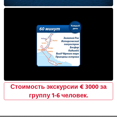
Стоимость экскурсии € 3000 за
группу 1-6 человек.