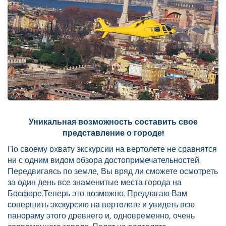
Уникальная возможность составить свое
представление о городе!
По своему охвату экскурсии на вертолете не сравнятся
ни с одним видом обзора достопримечательностей.
Передвигаясь по земле, Вы вряд ли сможете осмотреть
за один день все знаменитые места города на
Босфоре.Теперь это возможно. Предлагаю Вам
совершить экскурсию на вертолете и увидеть всю
панораму этого древнего и, одновременно, очень